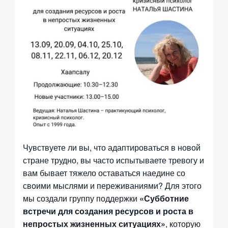
Чувствуете ли вы, что адаптироваться в новой
стране трудно, вы часто испытываете тревогу и
вам бывает тяжело оставаться наедине со
своими мыслями и переживаниями? Для этого
мы создали группу поддержки
«Субботние
встречи для создания ресурсов и роста в
непростых жизненных ситуациях»
, которую