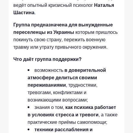
ведёт опытный кризисный психолог
Наталья
Шастина
.
Группа предназначена для вынужденные
переселенцы из Украины
которым пришлось
покинуть свою страну, пережить военную
травму или утрату привычного окружения.
Что даёт группа поддержки?
возможность
в доверительной
атмосфере делиться своими
переживаниями
, трудностями,
тревогами, конфликтами и
возникающими вопросами;
знания о том,
как психика работает
в условиях стресса и тревоги
, а также
практические приёмы самопомощи;
техники расслабления и