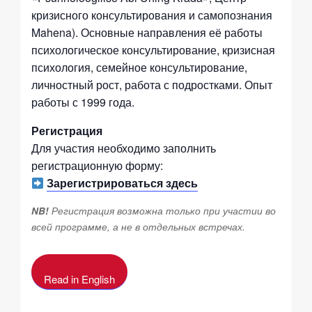
кризисного консультирования и самопознания
Mahena). Основные направления её работы
психологическое консультирование, кризисная
психология, семейное консультирование,
личностный рост, работа с подростками. Опыт
работы с 1999 года.
Регистрация
Для участия необходимо заполнить
регистрационную форму:
Зарегистрироваться здесь
NB!
Регистрация возможна только при участии во
всей программе, а не в отдельных встречах.
Read in English